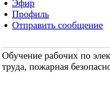
Эфир
Профиль
Отправить сообщение
Обучение рабочих по элек
труда, пожарная безопасн