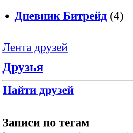
Дневник Битрейд
(4)
Лента друзей
Друзья
Найти друзей
Записи по тегам