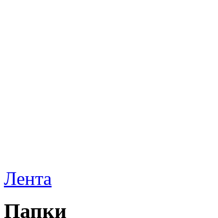
Лента
Папки